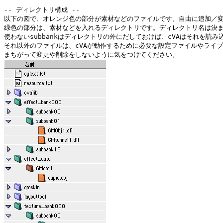
-- ディレクトリ構成 --

以下の図で、オレンジ色の部分が素材などのファイルです。自由に追加／変
緑色の部分は、素材などを入れるディレクトリです。ディレクトリ名は決ま
使わないsubbankはディレクトリの外にだしておけば、cVAはそれを読み込
それ以外のファイルは、cVAが動作するために必要な設定ファイルやライブ