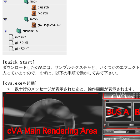
[Quick Start]

ダウンロードしたcVAには、サンプルテクスチャと、いくつかのエフェクト
入っていますので、まずは、以下の手順で動かしてみて下さい。

[cva.exeを起動]
