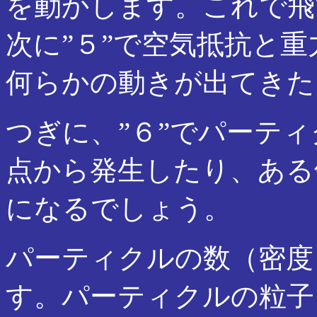
を動かします。これで飛
次に”５”で空気抵抗と
何らかの動きが出てきた
つぎに、”６”でパーテ
点から発生したり、ある
になるでしょう。
パーティクルの数（密度
す。パーティクルの粒子