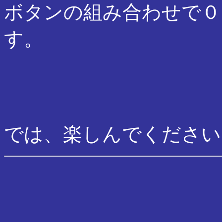
ボタンの組み合わせで０～9,q
す。
では、楽しんでください