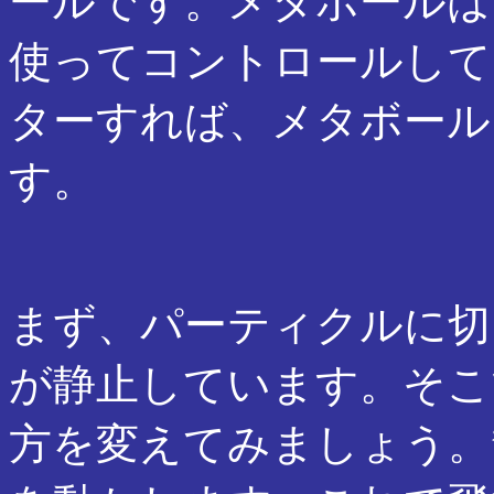
ールです。メタボールは
使ってコントロールして
ターすれば、メタボール
す。
まず、パーティクルに切
が静止しています。そこ
方を変えてみましょう。