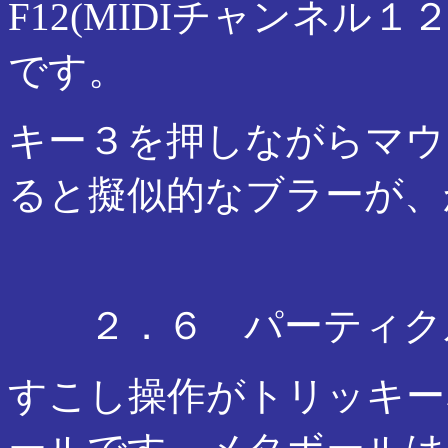
F12(MIDIチャンネル
です。
キー３を押しながらマウ
ると擬似的なブラーが、
２．６ パーティク
すこし操作がトリッキー