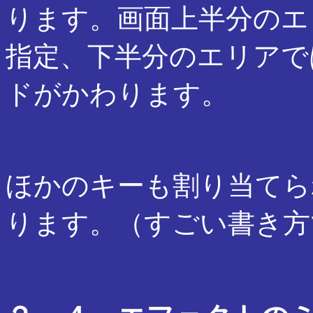
ります。画面上半分のエ
指定、下半分のエリアで
ドがかわります。
ほかのキーも割り当てら
ります。（すごい書き方