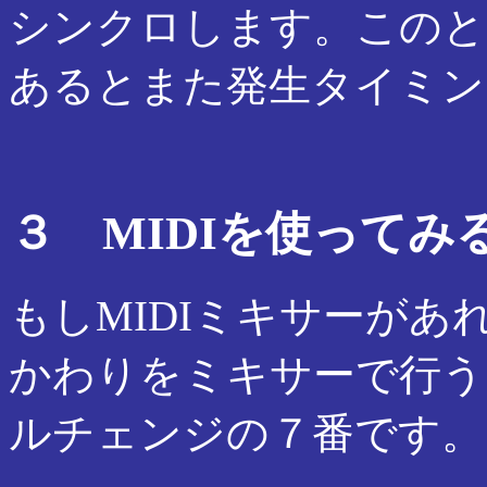
シンクロします。このと
あるとまた発生タイミン
３ MIDIを使ってみ
もしMIDIミキサーが
かわりをミキサーで行う
ルチェンジの７番です。