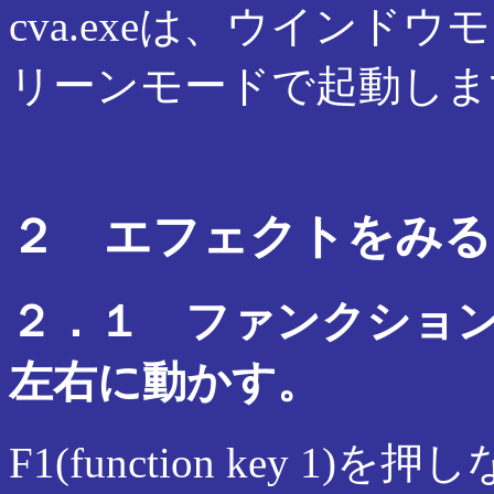
cva.exeは、ウインドウモー
リーンモードで起動しま
２ エフェクトをみる
２．１ ファンクショ
左右に動かす。
F1(function key 