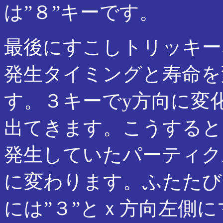
は”８”キーです。
最後にすこしトリッキー
発生タイミングと寿命を
す。３キーでy方向に変
出てきます。こうすると
発生していたパーティク
に変わります。ふたたび
には”３”とｘ方向左側