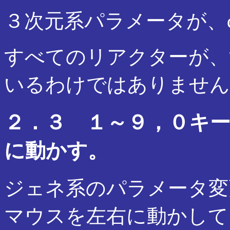
３次元系パラメータが、q,w
すべてのリアクターが、
いるわけではありません
２．３ １～９，０キ
に動かす。
ジェネ系のパラメータ変
マウスを左右に動かして