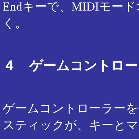
Endキーで、MIDIモ
く。
４ ゲームコントロー
ゲームコントローラーを
スティックが、キーとマ