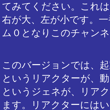
てみてください。これは
右が大、左が小です。一
ム０となりこのチャンネ
このバージョンでは、起動
というリアクターが、動
というジェネが、リアク
ます。リアクターにはい