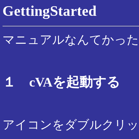
GettingStarted
マニュアルなんてかった
１ cVAを起動する
アイコンをダブルクリッ